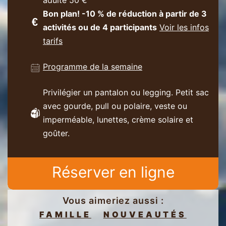
Bon plan! -10 % de réduction à partir de 3
activités ou de 4 participants
Voir les infos
tarifs
Programme de la semaine
Privilégier un pantalon ou legging. Petit sac
avec gourde, pull ou polaire, veste ou
imperméable, lunettes, crème solaire et
goûter.
Réserver en ligne
Vous aimeriez aussi :
FAMILLE
NOUVEAUTÉS