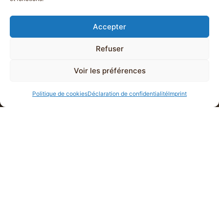
Accepter
Refuser
Voir les préférences
Politique de cookies
Déclaration de confidentialité
Imprint