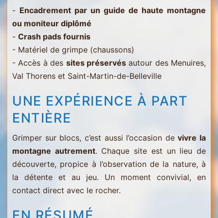
-
Encadrement par un guide de haute montagne
ou moniteur diplômé
-
Crash pads fournis
- Matériel de grimpe (chaussons)
- Accès à des
sites préservés
autour des Menuires,
Val Thorens et Saint-Martin-de-Belleville
UNE EXPÉRIENCE À PART
ENTIÈRE
Grimper sur blocs, c’est aussi l’occasion de
vivre la
montagne autrement
. Chaque site est un lieu de
découverte, propice à l’observation de la nature, à
la détente et au jeu. Un moment convivial, en
contact direct avec le rocher.
EN RÉSUMÉ