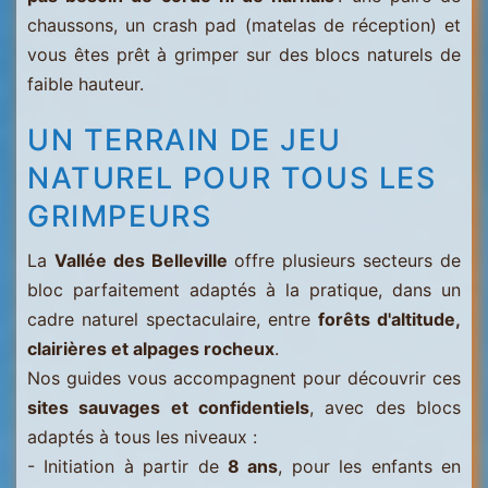
chaussons, un crash pad (matelas de réception) et
vous êtes prêt à grimper sur des blocs naturels de
faible hauteur.
UN TERRAIN DE JEU
NATUREL POUR TOUS LES
GRIMPEURS
La
Vallée des Belleville
offre plusieurs secteurs de
bloc parfaitement adaptés à la pratique, dans un
cadre naturel spectaculaire, entre
forêts d'altitude,
clairières et alpages rocheux
.
Nos guides vous accompagnent pour découvrir ces
sites sauvages et confidentiels
, avec des blocs
adaptés à tous les niveaux :
- Initiation à partir de
8 ans
, pour les enfants en