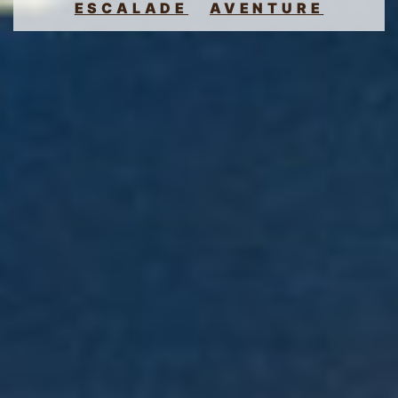
ESCALADE
AVENTURE