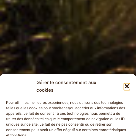
Gérer le consentement aux
cookies
Pour offrir les meilleures expériences, nous utilisons des technologies
telles que les cookies pour stocker et/ou accéder aux informations des
appareils. Le fait de consentir à ces technologies nous permettra de
traiter des données telles que le comportement de navigation ou les ID
uniques sur ce site. Le fait de ne pas consentir ou de retirer son
consentement peut avoir un effet négatif sur certaines caractéristiques
et fonctions.