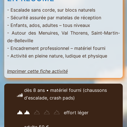
- Escalade sans corde, sur blocs naturels
- Sécurité assurée par matelas de réception
- Enfants, ados, adultes – tous niveaux
- Autour des Menuires, Val Thorens, Saint-Martin-
de-Belleville
- Encadrement professionnel – matériel fourni
- Activité en pleine nature, ludique et physique
Imprimer cette fiche activité
dès 8 ans • matériel fourni (chaussons
d'escalade, crash pads)
effort léger
adulte 50 €