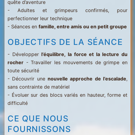
quête d’aventure
- Adultes et grimpeurs confirmés, pour
perfectionner leur technique
- Séances en
famille, entre amis ou en petit groupe
OBJECTIFS DE LA SÉANCE
- Développer
l’équilibre, la force et la lecture du
rocher
- Travailler les mouvements de grimpe en
toute sécurité
- Découvrir une
nouvelle approche de l’escalade
,
sans contrainte de matériel
- Évoluer sur des blocs variés en hauteur, forme et
difficulté
CE QUE NOUS
FOURNISSONS