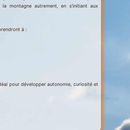
 la montagne autrement, en s’initiant aux
rendront à :
déal pour développer autonomie, curiosité et