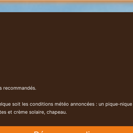
les recommandés.
que soit les conditions météo annoncées : un pique-nique po
es et crème solaire, chapeau.