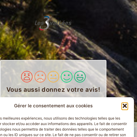
Vous aussi donnez votre avis
!
Gérer le consentement aux cookies
les meilleures expériences, nous utilisons des technologies telles que les
 stocker et/ou accéder aux informations des appareils. Le fait de consentir
ologies nous permettra de traiter des données telles que le comportement
n ou les ID uniques sur ce site. Le fait de ne pas consentir ou de retirer son