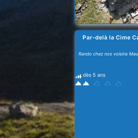
Par-delà la Cime C
Rando chez nos voisins Mau
dès 5 ans