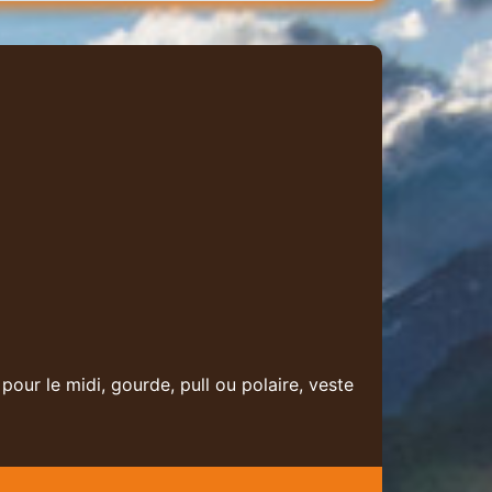
ur le midi, gourde, pull ou polaire, veste