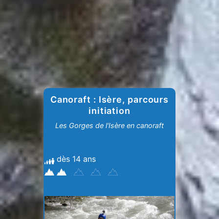
Canoraft : Isère, parcours
initiation
Les Gorges de l'Isère en canoraft
dès 14 ans