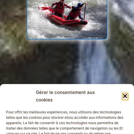
Gérer le consentement aux
cookies
Pour offrir les meilleures expériences, nous utilisons des technologies
telles que les cookies pour stocker et/ou accéder aux informations des
appareils. Le fait de consentir à ces technologies nous permettra de
traiter des données telles que le comportement de navigation ou les ID
uniques sur ce site. Le fait de ne pas consentir ou de retirer son