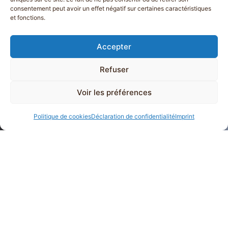
consentement peut avoir un effet négatif sur certaines caractéristiques
et fonctions.
Accepter
Refuser
Voir les préférences
Politique de cookies
Déclaration de confidentialité
Imprint