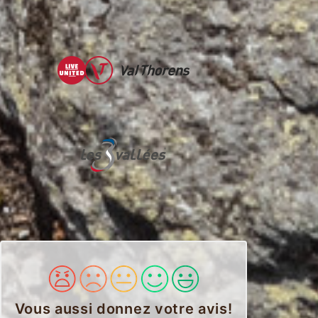
Vous aussi donnez votre avis
!