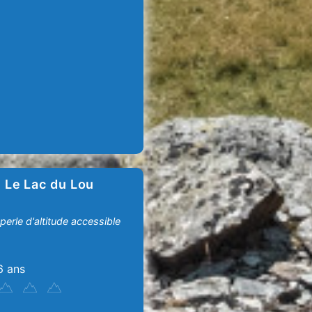
Le Lac du Lou
perle d'altitude accessible
6 ans