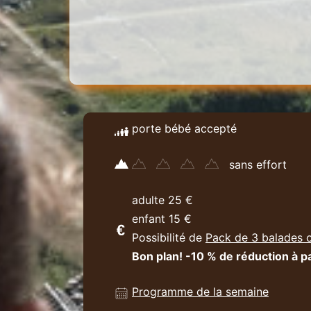
porte bébé accepté
sans effort
adulte 25 €
enfant 15 €
Possibilité de
Pack de 3 balades 
Bon plan! -10 % de réduction à pa
Programme de la semaine