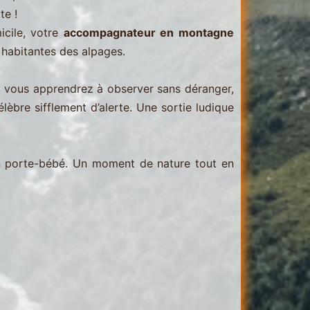
te !
icile, votre
accompagnateur en montagne
 habitantes des alpages.
, vous apprendrez à observer sans déranger,
èbre sifflement d’alerte. Une sortie ludique
s en porte-bébé. Un moment de nature tout en