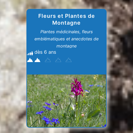
Fleurs et Plantes de
Montagne
Plantes médicinales, fleurs
emblématiques et anecdotes de
montagne
dès 6 ans