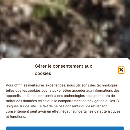
Gérer le consentement aux
cookies
Pour offrir les meilleures expériences, nous utilisons des technologies
telles que les cookies pour stocker et/ou accéder aux informations des
appareils. Le fait de consentir à ces technologies nous permettra de
traiter des données telles que le comportement de navigation ou les ID
uniques sur ce site. Le fait de ne pas consentir ou de retirer son
consentement peut avoir un effet négatif sur certaines caractéristiques
et fonctions.