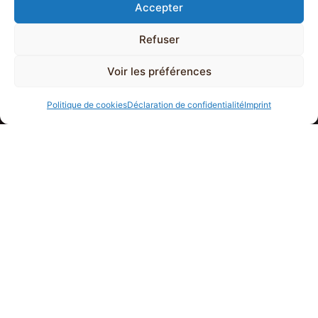
Accepter
Refuser
Voir les préférences
Politique de cookies
Déclaration de confidentialité
Imprint