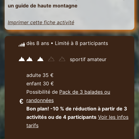
un guide de haute montagne
Imprimer cette fiche activité
dès 8 ans • Limité à 8 participants
sportif amateur
adulte 35 €
enfant 30 €
Possibilité de
Pack de 3 balades ou
randonnées
Bon plan! -10 % de réduction à partir de 3
activités ou de 4 participants
Voir les infos
tarifs