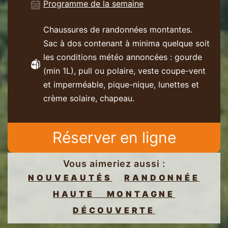
Programme de la semaine
Chaussures de randonnées montantes.
Sac à dos contenant à minima quelque soit
les conditions météo annoncées : gourde
(min 1L), pull ou polaire, veste coupe-vent
et imperméable, pique-nique, lunettes et
crème solaire, chapeau.
Réserver en ligne
Vous aimeriez aussi :
NOUVEAUTÉS
RANDONNÉE
HAUTE MONTAGNE
DÉCOUVERTE