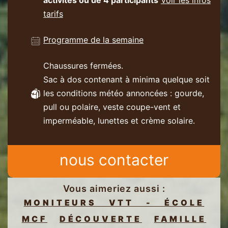
tarifs
Programme de la semaine
Chaussures fermées.
Sac à dos contenant à minima quelque soit
les conditions météo annoncées : gourde,
pull ou polaire, veste coupe-vent et
imperméable, lunettes et crème solaire.
nous contacter
Vous aimeriez aussi :
MONITEURS VTT - ÉCOLE
MCF
DÉCOUVERTE
FAMILLE