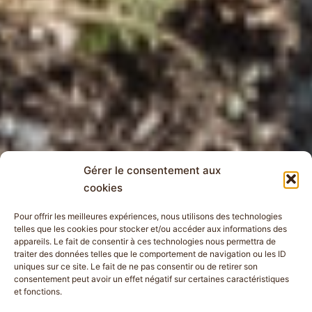
Gérer le consentement aux
cookies
Pour offrir les meilleures expériences, nous utilisons des technologies
telles que les cookies pour stocker et/ou accéder aux informations des
appareils. Le fait de consentir à ces technologies nous permettra de
traiter des données telles que le comportement de navigation ou les ID
uniques sur ce site. Le fait de ne pas consentir ou de retirer son
consentement peut avoir un effet négatif sur certaines caractéristiques
et fonctions.