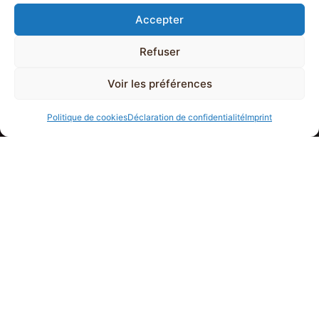
Accepter
Refuser
Voir les préférences
Politique de cookies
Déclaration de confidentialité
Imprint