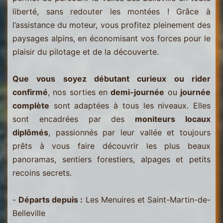
liberté, sans redouter les montées ! Grâce à
l’assistance du moteur, vous profitez pleinement des
paysages alpins, en économisant vos forces pour le
plaisir du pilotage et de la découverte.
Que vous soyez débutant curieux ou rider
confirmé
, nos sorties en
demi-journée
ou
journée
complète
sont adaptées à tous les niveaux. Elles
sont encadrées par des
moniteurs locaux
diplômés
, passionnés par leur vallée et toujours
prêts à vous faire découvrir les plus beaux
panoramas, sentiers forestiers, alpages et petits
recoins secrets.
-
Départs depuis :
Les Menuires et Saint-Martin-de-
Belleville