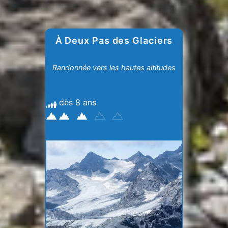
À Deux Pas des Glaciers
Randonnée vers les hautes altitudes
dès 8 ans