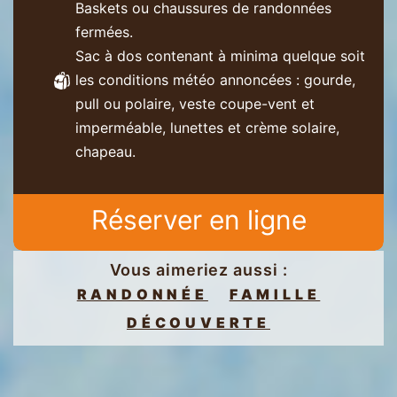
Baskets ou chaussures de randonnées
fermées.
Sac à dos contenant à minima quelque soit
les conditions météo annoncées : gourde,
pull ou polaire, veste coupe-vent et
imperméable, lunettes et crème solaire,
chapeau.
Réserver en ligne
Vous aimeriez aussi :
RANDONNÉE
FAMILLE
DÉCOUVERTE