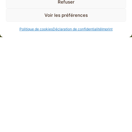
Refuser
Voir les préférences
Politique de cookies
Déclaration de confidentialité
Imprint