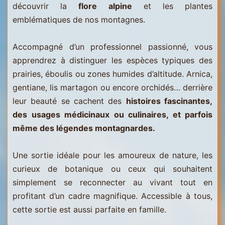
découvrir la
flore alpine
et les plantes
emblématiques de nos montagnes.
Accompagné d’un professionnel passionné, vous
apprendrez à distinguer les espèces typiques des
prairies, éboulis ou zones humides d’altitude. Arnica,
gentiane, lis martagon ou encore orchidés… derrière
leur beauté se cachent des
histoires fascinantes,
des usages médicinaux ou culinaires, et parfois
même des légendes montagnardes.
Une sortie idéale pour les amoureux de nature, les
curieux de botanique ou ceux qui souhaitent
simplement se reconnecter au vivant tout en
profitant d’un cadre magnifique. Accessible à tous,
cette sortie est aussi parfaite en famille.