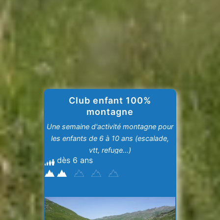
Club enfant 100%
montagne
Une semaine d'activité montagne pour
les enfants de 6 à 10 ans (escalade,
vtt, refuge...)
dès 6 ans