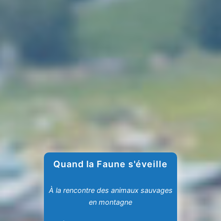
Quand la Faune s'éveille
À la rencontre des animaux sauvages
en montagne