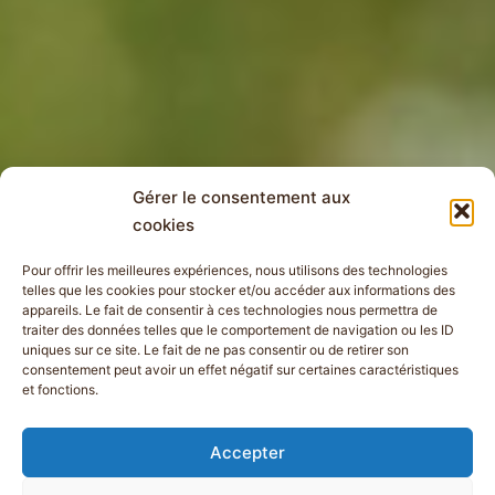
Gérer le consentement aux
cookies
Pour offrir les meilleures expériences, nous utilisons des technologies
telles que les cookies pour stocker et/ou accéder aux informations des
appareils. Le fait de consentir à ces technologies nous permettra de
traiter des données telles que le comportement de navigation ou les ID
uniques sur ce site. Le fait de ne pas consentir ou de retirer son
consentement peut avoir un effet négatif sur certaines caractéristiques
et fonctions.
Accepter