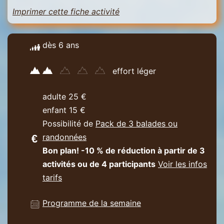
Imprimer cette fiche activité
dès 6 ans
effort léger
adulte 25 €
enfant 15 €
Possibilité de
Pack de 3 balades ou
randonnées
Bon plan! -10 % de réduction à partir de 3
activités ou de 4 participants
Voir les infos
tarifs
Programme de la semaine