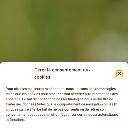
Gérer le consentement aux
cookies
Pour offrir les meilleures expériences, nous utilisons des technologies
telles que les cookies pour stocker et/ou accéder aux informations des
appareils. Le fait de consentir à ces technologies nous permettra de
traiter des données telles que le comportement de navigation ou les ID
uniques sur ce site. Le fait de ne pas consentir ou de retirer son
consentement peut avoir un effet négatif sur certaines caractéristiques
et fonctions.