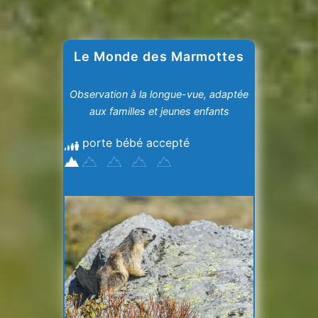
Le Monde des Marmottes
Observation à la longue-vue, adaptée
aux familles et jeunes enfants
porte bébé accepté