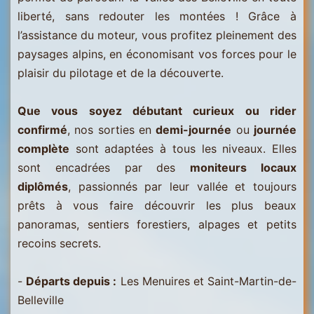
liberté, sans redouter les montées ! Grâce à
l’assistance du moteur, vous profitez pleinement des
paysages alpins, en économisant vos forces pour le
plaisir du pilotage et de la découverte.
Que vous soyez débutant curieux ou rider
confirmé
, nos sorties en
demi-journée
ou
journée
complète
sont adaptées à tous les niveaux. Elles
sont encadrées par des
moniteurs locaux
diplômés
, passionnés par leur vallée et toujours
prêts à vous faire découvrir les plus beaux
panoramas, sentiers forestiers, alpages et petits
recoins secrets.
-
Départs depuis :
Les Menuires et Saint-Martin-de-
Belleville