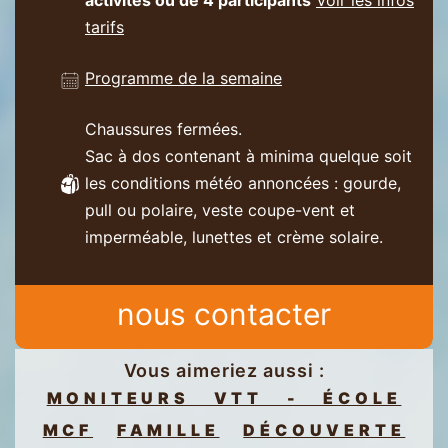
tarifs
Programme de la semaine
Chaussures fermées.
Sac à dos contenant à minima quelque soit
les conditions météo annoncées : gourde,
pull ou polaire, veste coupe-vent et
imperméable, lunettes et crème solaire.
nous contacter
Vous aimeriez aussi :
MONITEURS VTT - ÉCOLE
MCF
FAMILLE
DÉCOUVERTE