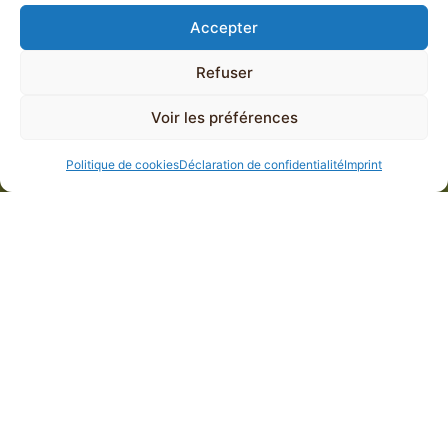
Accepter
Refuser
Voir les préférences
Politique de cookies
Déclaration de confidentialité
Imprint