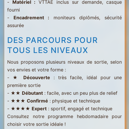
-
Matériel :
VTTAE inclus sur demande, casque
fourni
-
Encadrement :
moniteurs diplômés, sécurité
assurée
DES PARCOURS POUR
TOUS LES NIVEAUX
Nous proposons plusieurs niveaux de sortie, selon
vos envies et votre forme :
- ★
Découverte
: très facile, idéal pour une
première sortie
- ★★
Débutant
: facile, avec un peu plus de relief
- ★★★
Confirmé
: physique et technique
- ★★★★
Expert
: sportif, engagé et technique
Consultez notre programme hebdomadaire pour
choisir votre sortie idéale !