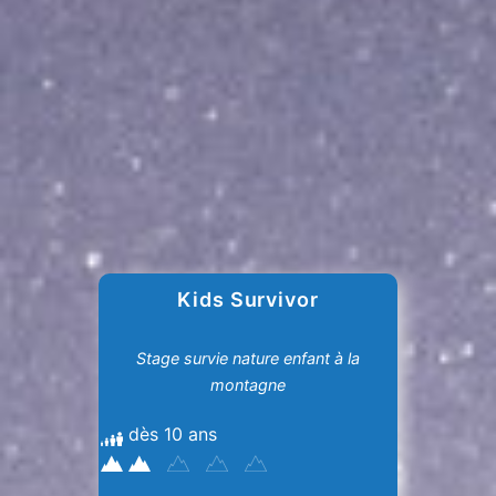
Kids Survivor
Stage survie nature enfant à la
montagne
dès 10 ans