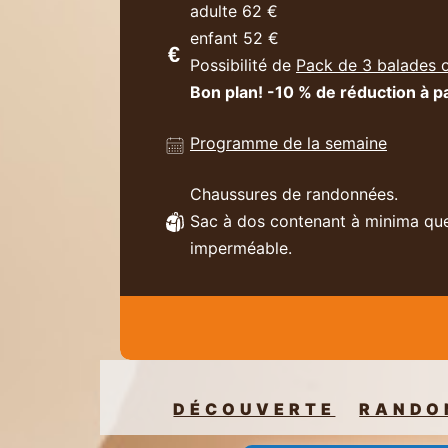
adulte 62 €
enfant 52 €
Possibilité de
Pack de 3 balades 
Bon plan! -10 % de réduction à pa
Programme de la semaine
Chaussures de randonnées.
Sac à dos contenant à minima quel
imperméable.
DÉCOUVERTE
RANDO