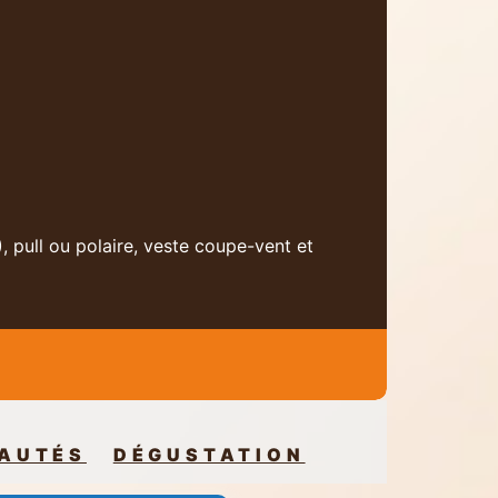
 pull ou polaire, veste coupe-vent et
AUTÉS
DÉGUSTATION