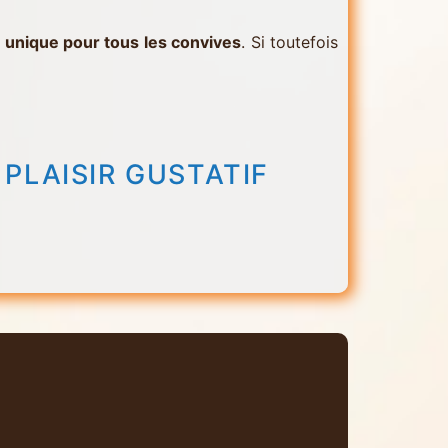
 unique pour tous les convives
. Si toutefois
PLAISIR GUSTATIF