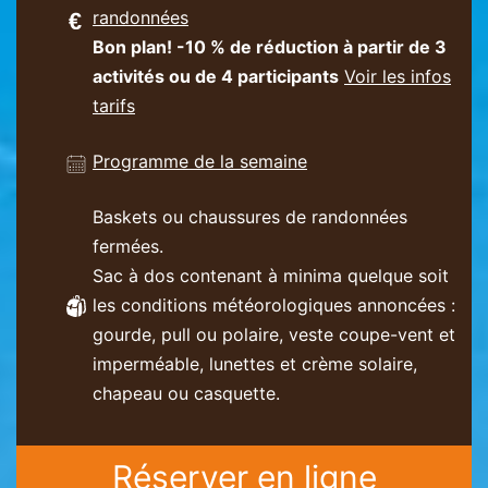
randonnées
Bon plan! -10 % de réduction à partir de 3
activités ou de 4 participants
Voir les infos
tarifs
Programme de la semaine
Baskets ou chaussures de randonnées
fermées.
Sac à dos contenant à minima quelque soit
les conditions météorologiques annoncées :
gourde, pull ou polaire, veste coupe-vent et
imperméable, lunettes et crème solaire,
chapeau ou casquette.
Réserver en ligne