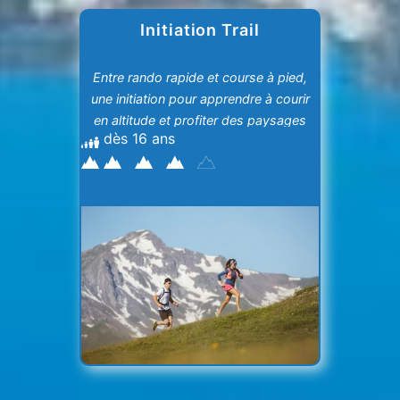
Initiation Trail
Entre rando rapide et course à pied,
une initiation pour apprendre à courir
en altitude et profiter des paysages
dès 16 ans