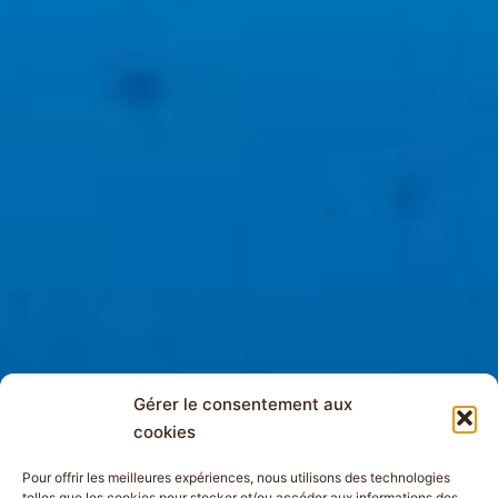
Gérer le consentement aux
cookies
Pour offrir les meilleures expériences, nous utilisons des technologies
telles que les cookies pour stocker et/ou accéder aux informations des