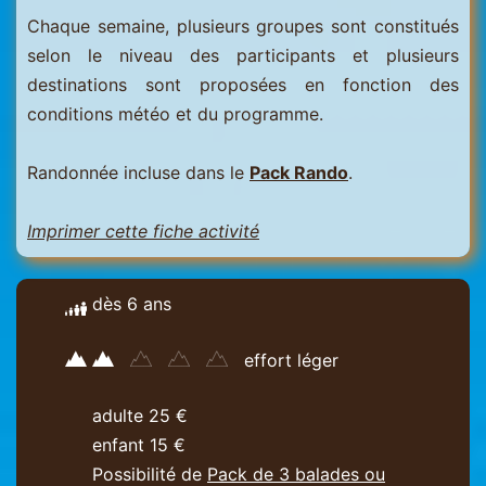
Chaque semaine, plusieurs groupes sont constitués
selon le niveau des participants et plusieurs
destinations sont proposées en fonction des
conditions météo et du programme.
Randonnée incluse dans le
Pack Rando
.
Imprimer cette fiche activité
dès 6 ans
effort léger
adulte 25 €
enfant 15 €
Possibilité de
Pack de 3 balades ou