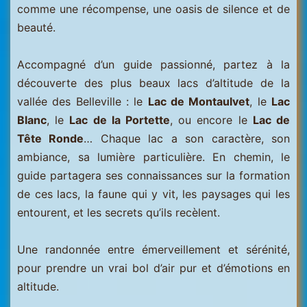
comme une récompense, une oasis de silence et de
beauté.
Accompagné d’un guide passionné, partez à la
découverte des plus beaux lacs d’altitude de la
vallée des Belleville : le
Lac de Montaulvet
, le
Lac
Blanc
, le
Lac de la Portette
, ou encore le
Lac de
Tête Ronde
… Chaque lac a son caractère, son
ambiance, sa lumière particulière. En chemin, le
guide partagera ses connaissances sur la formation
de ces lacs, la faune qui y vit, les paysages qui les
entourent, et les secrets qu’ils recèlent.
Une randonnée entre émerveillement et sérénité,
pour prendre un vrai bol d’air pur et d’émotions en
altitude.