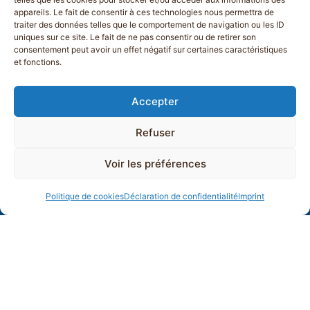
appareils. Le fait de consentir à ces technologies nous permettra de
traiter des données telles que le comportement de navigation ou les ID
uniques sur ce site. Le fait de ne pas consentir ou de retirer son
consentement peut avoir un effet négatif sur certaines caractéristiques
et fonctions.
Accepter
Refuser
Voir les préférences
Politique de cookies
Déclaration de confidentialité
Imprint