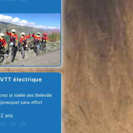
VTT électrique
rez la Vallée des Belleville
(presque) sans effort
12 ans