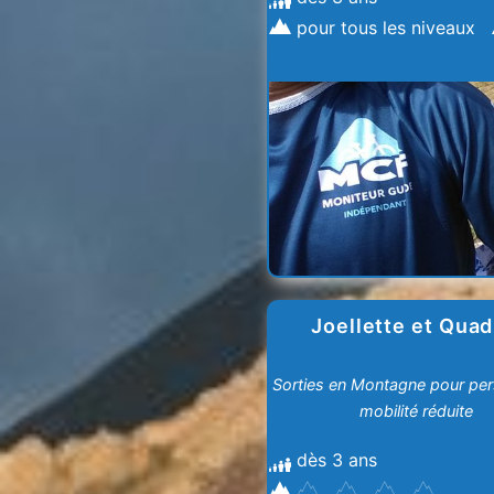
pour tous les niveaux
Joellette et Quad
Sorties en Montagne pour pe
mobilité réduite
dès 3 ans