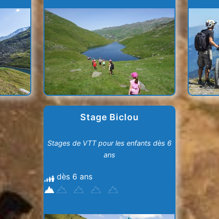
Stage Biclou
Stages de VTT pour les enfants dès 6
ans
dès 6 ans