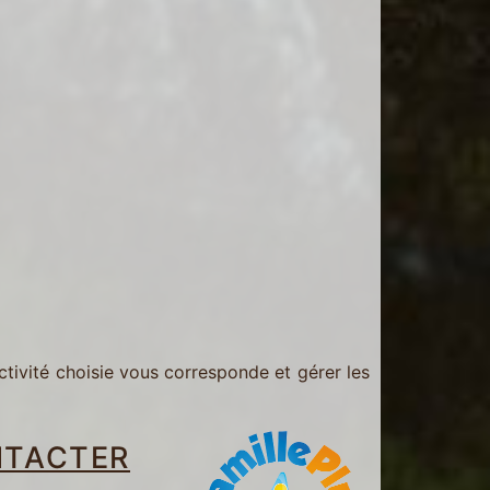
activité choisie vous corresponde et gérer les
NTACTER