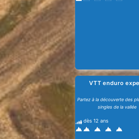
VTT enduro expe
Partez à la découverte des p
singles de la vallée
dès 12 ans