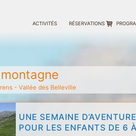
ACTIVITÉS
RÉSERVATIONS
PROGR
% montagne
ens - Vallée des Belleville
UNE SEMAINE D’AVENTURE
POUR LES ENFANTS DE 6 À