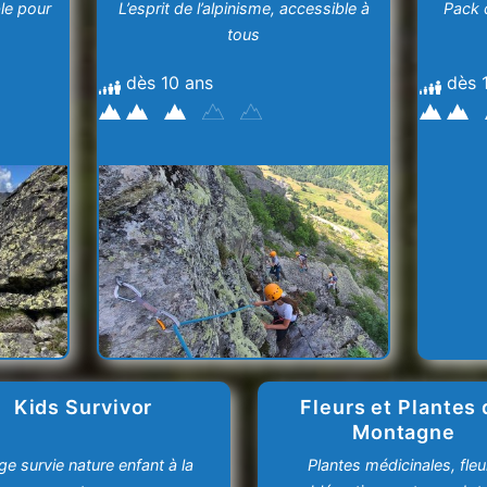
le pour
L’esprit de l’alpinisme, accessible à
Pack d
tous
dès 10 ans
dès 
Kids Survivor
Fleurs et Plantes 
Montagne
ge survie nature enfant à la
Plantes médicinales, fleu