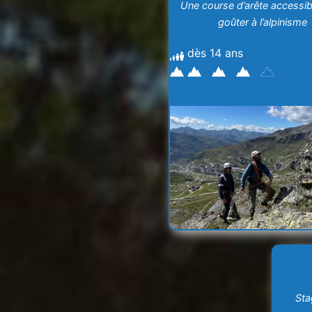
Une course d’arête accessib
goûter à l’alpinisme
dès 14 ans
Sta