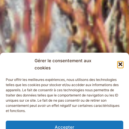
Gérer le consentement aux
cookies
Pour offrir les meilleures expériences, nous utilisons des technologies
telles que les cookies pour stocker et/ou accéder aux informations des
appareils. Le fait de consentir à ces technologies nous permettra de
traiter des données telles que le comportement de navigation ou les ID
uniques sur ce site. Le fait de ne pas consentir ou de retirer son
consentement peut avoir un effet négatif sur certaines caractéristiques
et fonctions.
Chamois just after
getting out of bed
Accepter