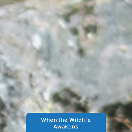
When the Wildlife
Awakens