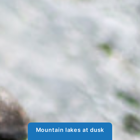
Mountain lakes at dusk