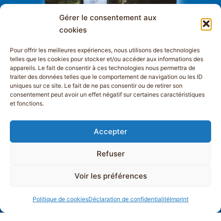
Gérer le consentement aux
cookies
Pour offrir les meilleures expériences, nous utilisons des technologies
telles que les cookies pour stocker et/ou accéder aux informations des
appareils. Le fait de consentir à ces technologies nous permettra de
traiter des données telles que le comportement de navigation ou les ID
uniques sur ce site. Le fait de ne pas consentir ou de retirer son
consentement peut avoir un effet négatif sur certaines caractéristiques
et fonctions.
Accepter
Refuser
Voir les préférences
Politique de cookies
Déclaration de confidentialité
Imprint