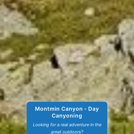
Montmin Canyon - Day
Canyoning
Looking for a real adventure in the
great outdoors?