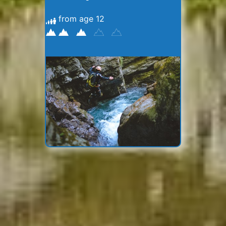
from age 12