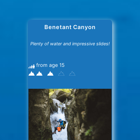
Benetant Canyon
Plenty of water and impressive slides!
from age 15