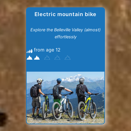
Electric mountain bike
Explore the Belleville Valley (almost)
effortlessly
from age 12