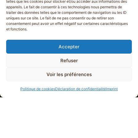
telles que les cookies pour stocker et/ou accéder aux informations des
appareils. Le fait de consentir à ces technologies nous permettra de
traiter des données telles que le comportement de navigation ou les ID
uniques sur ce site. Le fait de ne pas consentir ou de retirer son
consentement peut avoir un effet négatif sur certaines caractéristiques
et fonctions.
Accepter
Refuser
Voir les préférences
Politique de cookies
Déclaration de confidentialité
Imprint