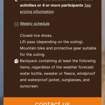
activities or 4 or more participants
See
pricing information
Weekly schedule
Closed-toe shoes.
Lift pass (depending on the outing).
Mountain bike and protective gear suitable
for the outing.
Backpack containing at least the following
items, regardless of the weather forecast:
water bottle, sweater or fleece, windproof
and waterproof jacket, sunglasses, and
sunscreen.
contact us