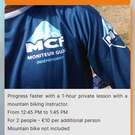
Thorens
Progress faster with a 1-hour private lesson with a
mountain biking instructor.
From 12:45 PM to 1:45 PM
For 2 people - €10 per additional person
Mountain bike not included