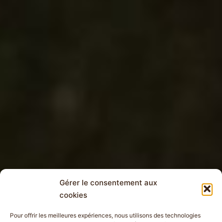
Gérer le consentement aux
cookies
Pour offrir les meilleures expériences, nous utilisons des technologies