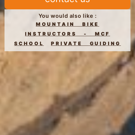
You would also like :
MOUNTAIN BIKE
INSTRUCTORS - MCF
SCHOOL
PRIVATE GUIDING