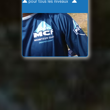
pour tous les niveaux