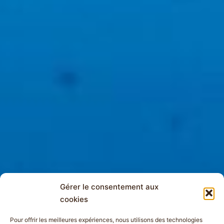
Gérer le consentement aux
cookies
Pour offrir les meilleures expériences, nous utilisons des technologies