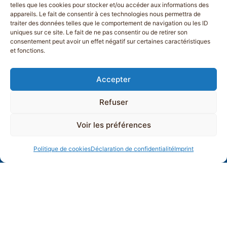
telles que les cookies pour stocker et/ou accéder aux informations des
appareils. Le fait de consentir à ces technologies nous permettra de
traiter des données telles que le comportement de navigation ou les ID
uniques sur ce site. Le fait de ne pas consentir ou de retirer son
consentement peut avoir un effet négatif sur certaines caractéristiques
et fonctions.
Accepter
Refuser
Voir les préférences
Politique de cookies
Déclaration de confidentialité
Imprint