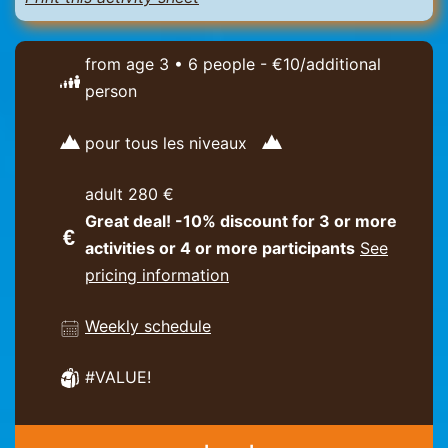
from age 3 • 6 people - €10/additional
person
pour tous les niveaux
adult 280 €
Great deal! -10% discount for 3 or more
activities or 4 or more participants
See
pricing information
Weekly schedule
#VALUE!