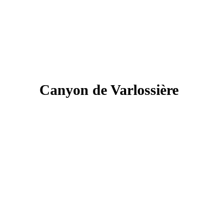
Canyon de Varlossière