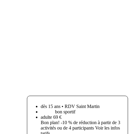
dès 15 ans • RDV Saint Martin
bon sportif
adulte 69 €
Bon plan! -10 % de réduction à partir de 3
activités ou de 4 participants Voir les infos
tarifs