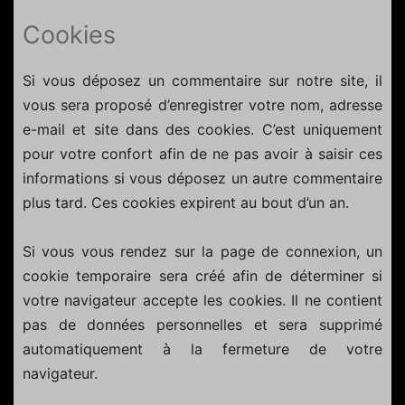
Cookies
Si vous déposez un commentaire sur notre site, il
vous sera proposé d’enregistrer votre nom, adresse
e-mail et site dans des cookies. C’est uniquement
pour votre confort afin de ne pas avoir à saisir ces
informations si vous déposez un autre commentaire
plus tard. Ces cookies expirent au bout d’un an.
Si vous vous rendez sur la page de connexion, un
cookie temporaire sera créé afin de déterminer si
votre navigateur accepte les cookies. Il ne contient
pas de données personnelles et sera supprimé
automatiquement à la fermeture de votre
navigateur.