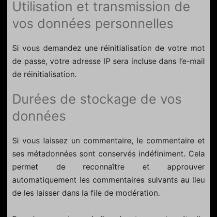
Utilisation et transmission de
vos données personnelles
Si vous demandez une réinitialisation de votre mot
de passe, votre adresse IP sera incluse dans l’e-mail
de réinitialisation.
Durées de stockage de vos
données
Si vous laissez un commentaire, le commentaire et
ses métadonnées sont conservés indéfiniment. Cela
permet de reconnaître et approuver
automatiquement les commentaires suivants au lieu
de les laisser dans la file de modération.