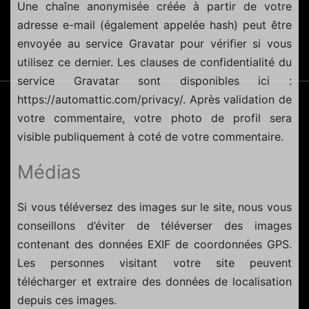
Une chaîne anonymisée créée à partir de votre
adresse e-mail (également appelée hash) peut être
envoyée au service Gravatar pour vérifier si vous
utilisez ce dernier. Les clauses de confidentialité du
service Gravatar sont disponibles ici :
https://automattic.com/privacy/. Après validation de
votre commentaire, votre photo de profil sera
visible publiquement à coté de votre commentaire.
Médias
Si vous téléversez des images sur le site, nous vous
conseillons d’éviter de téléverser des images
contenant des données EXIF de coordonnées GPS.
Les personnes visitant votre site peuvent
télécharger et extraire des données de localisation
depuis ces images.