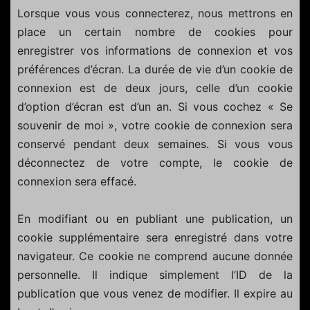
Lorsque vous vous connecterez, nous mettrons en
place un certain nombre de cookies pour
enregistrer vos informations de connexion et vos
préférences d’écran. La durée de vie d’un cookie de
connexion est de deux jours, celle d’un cookie
d’option d’écran est d’un an. Si vous cochez « Se
souvenir de moi », votre cookie de connexion sera
conservé pendant deux semaines. Si vous vous
déconnectez de votre compte, le cookie de
connexion sera effacé.
En modifiant ou en publiant une publication, un
cookie supplémentaire sera enregistré dans votre
navigateur. Ce cookie ne comprend aucune donnée
personnelle. Il indique simplement l’ID de la
publication que vous venez de modifier. Il expire au