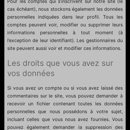
Pour les comptes qui s’inscrivent sur notre site (le
cas échéant), nous stockons également les données
personnelles indiquées dans leur profil. Tous les
comptes peuvent voir, modifier ou supprimer leurs
informations personnelles à tout moment (à
l’exception de leur identifiant). Les gestionnaires du
site peuvent aussi voir et modifier ces informations.
Les droits que vous avez sur
vos données
Si vous avez un compte ou si vous avez laissé des
commentaires sur le site, vous pouvez demander à
recevoir un fichier contenant toutes les données
personnelles que nous possédons à votre sujet,
incluant celles que vous nous avez fournies. Vous
pouvez également demander la suppression des