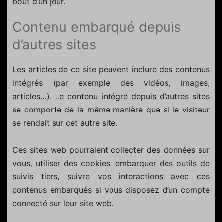
bout d’un jour.
Contenu embarqué depuis
d’autres sites
Les articles de ce site peuvent inclure des contenus
intégrés (par exemple des vidéos, images,
articles…). Le contenu intégré depuis d’autres sites
se comporte de la même manière que si le visiteur
se rendait sur cet autre site.
Ces sites web pourraient collecter des données sur
vous, utiliser des cookies, embarquer des outils de
suivis tiers, suivre vos interactions avec ces
contenus embarqués si vous disposez d’un compte
connecté sur leur site web.