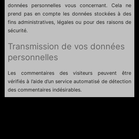
données personnelles vous concernant. Cela ne
prend pas en compte les données stockées à des
fins administratives, légales ou pour des raisons de
sécurité.
Transmission de vos données
personnelles
Les commentaires des visiteurs peuvent être
vérifiés à l’aide d’un service automatisé de détection
des commentaires indésirables.