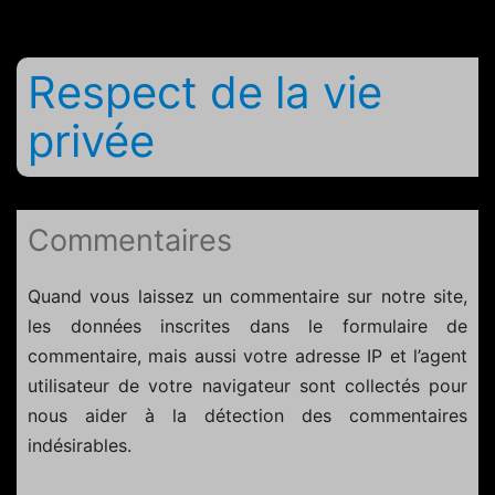
Respect de la vie
privée
Commentaires
Quand vous laissez un commentaire sur notre site,
les données inscrites dans le formulaire de
commentaire, mais aussi votre adresse IP et l’agent
utilisateur de votre navigateur sont collectés pour
nous aider à la détection des commentaires
indésirables.