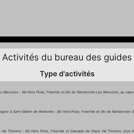
Activités du bureau des guides
Type d'activités
 Menuires : Ski Hors Piste, Freeride et Ski de Randonnée Les Menuires, au cœur d
e à Saint Martin de Belleville : Ski Hors Piste, Freeride et Ski de Randonnée Sain
al Thorens : Ski Hors Piste, Freeride et Cascade de Glace Val Thorens, plus ha