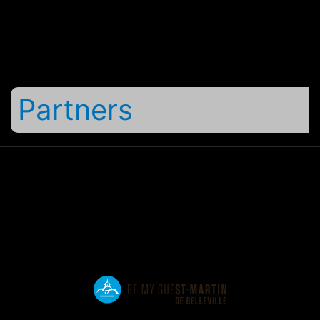
Partners