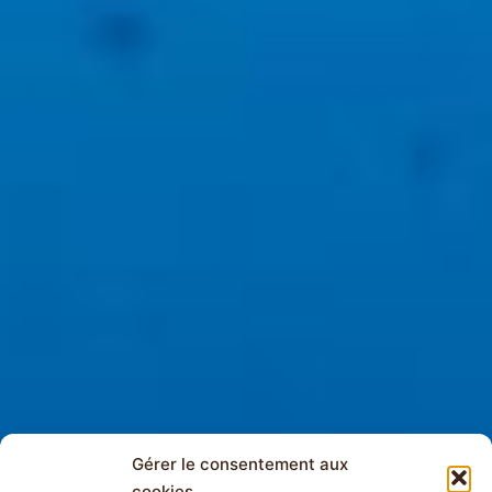
Gérer le consentement aux
cookies