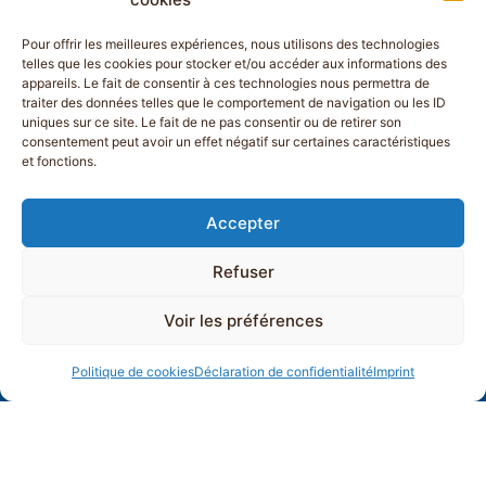
Pour offrir les meilleures expériences, nous utilisons des technologies
telles que les cookies pour stocker et/ou accéder aux informations des
appareils. Le fait de consentir à ces technologies nous permettra de
traiter des données telles que le comportement de navigation ou les ID
uniques sur ce site. Le fait de ne pas consentir ou de retirer son
consentement peut avoir un effet négatif sur certaines caractéristiques
et fonctions.
Accepter
Refuser
Voir les préférences
Politique de cookies
Déclaration de confidentialité
Imprint