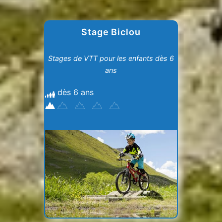
Stage Biclou
Stages de VTT pour les enfants dès 6
ans
dès 6 ans