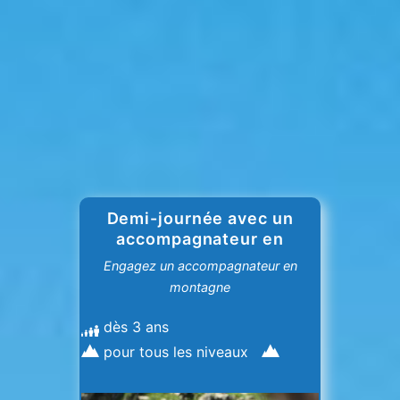
Demi-journée avec un
accompagnateur en
montagne
Engagez un accompagnateur en
montagne
dès 3 ans
pour tous les niveaux