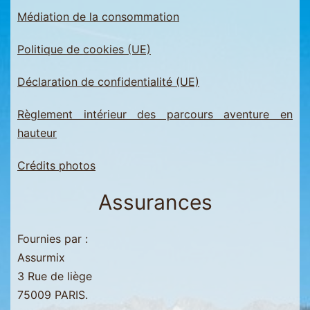
Menuires
Médiation de la consommation
-
Val
Politique de cookies (UE)
Thorens
Déclaration de confidentialité (UE)
Règlement intérieur des parcours aventure en
hauteur
Crédits photos
Assurances
Fournies par :
Assurmix
3 Rue de liège
75009 PARIS.