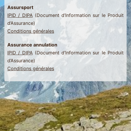
Assursport
IPID / DIPA
(Document d’Information sur le Produit
d’Assurance)
Conditions générales
Assurance annulation
IPID / DIPA
(Document d’Information sur le Produit
d’Assurance)
Conditions générales