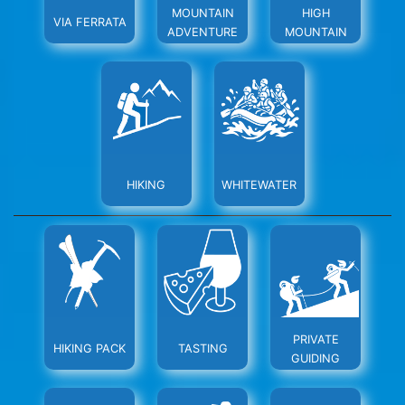
MOUNTAIN
HIGH
VIA FERRATA
ADVENTURE
MOUNTAIN
HIKING
WHITEWATER
PRIVATE
HIKING PACK
TASTING
GUIDING