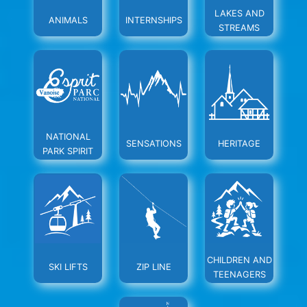
LAKES AND
ANIMALS
INTERNSHIPS
STREAMS
NATIONAL
SENSATIONS
HERITAGE
PARK SPIRIT
CHILDREN AND
SKI LIFTS
ZIP LINE
TEENAGERS