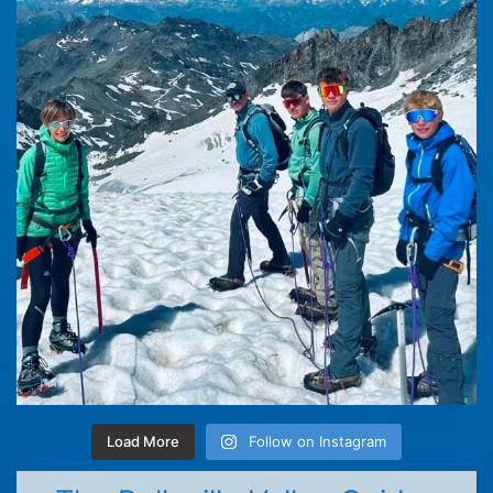
Load More
Follow on Instagram