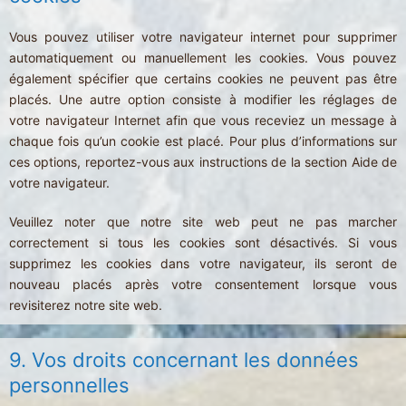
Vous pouvez utiliser votre navigateur internet pour supprimer
automatiquement ou manuellement les cookies. Vous pouvez
également spécifier que certains cookies ne peuvent pas être
placés. Une autre option consiste à modifier les réglages de
votre navigateur Internet afin que vous receviez un message à
chaque fois qu’un cookie est placé. Pour plus d’informations sur
ces options, reportez-vous aux instructions de la section Aide de
votre navigateur.
Veuillez noter que notre site web peut ne pas marcher
correctement si tous les cookies sont désactivés. Si vous
supprimez les cookies dans votre navigateur, ils seront de
nouveau placés après votre consentement lorsque vous
revisiterez notre site web.
9. Vos droits concernant les données
personnelles