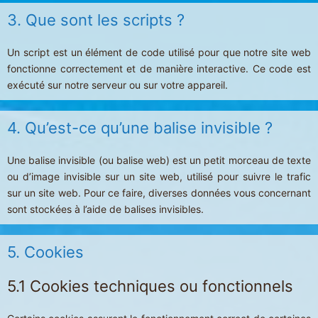
3. Que sont les scripts ?
Un script est un élément de code utilisé pour que notre site web
fonctionne correctement et de manière interactive. Ce code est
exécuté sur notre serveur ou sur votre appareil.
4. Qu’est-ce qu’une balise invisible ?
Une balise invisible (ou balise web) est un petit morceau de texte
ou d’image invisible sur un site web, utilisé pour suivre le trafic
sur un site web. Pour ce faire, diverses données vous concernant
sont stockées à l’aide de balises invisibles.
5. Cookies
5.1 Cookies techniques ou fonctionnels