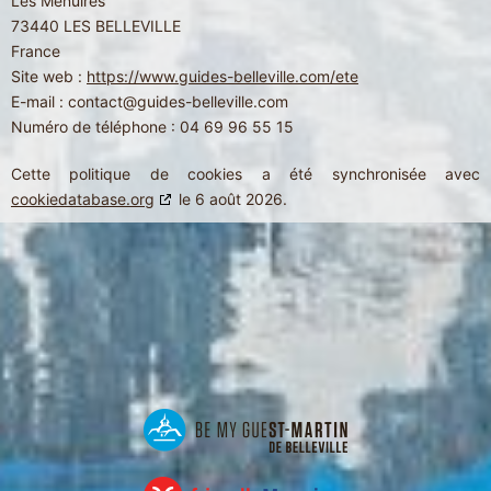
Les Menuires
73440 LES BELLEVILLE
France
Site web :
https://www.guides-belleville.com/ete
E-mail :
contact@
guides-belleville.com
Numéro de téléphone : 04 69 96 55 15
Cette politique de cookies a été synchronisée avec
cookiedatabase.org
le 6 août 2026.