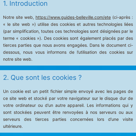
1. Introduction
Menuires
-
Notre site web,
https://www.guides-belleville.com/ete
(ci-après :
Val
« le site web ») utilise des cookies et autres technologies liées
Thorens
(par simplification, toutes ces technologies sont désignées par le
terme « cookies »). Des cookies sont également placés par des
tierces parties que nous avons engagées. Dans le document ci-
dessous, nous vous informons de l’utilisation des cookies sur
notre site web.
2. Que sont les cookies ?
Un cookie est un petit fichier simple envoyé avec les pages de
ce site web et stocké par votre navigateur sur le disque dur de
votre ordinateur ou d’un autre appareil. Les informations qui y
sont stockées peuvent être renvoyées à nos serveurs ou aux
serveurs des tierces parties concernées lors d’une visite
ultérieure.