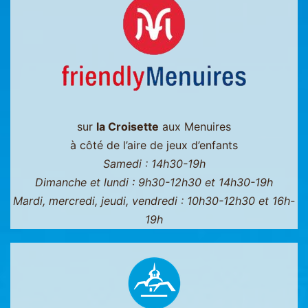
Menuires
-
Val
Thorens
sur
la Croisette
aux Menuires
à côté de l’aire de jeux d’enfants
Samedi : 14h30-19h
Dimanche et lundi : 9h30-12h30 et 14h30-19h
Mardi, mercredi, jeudi, vendredi : 10h30-12h30 et 16h-
19h