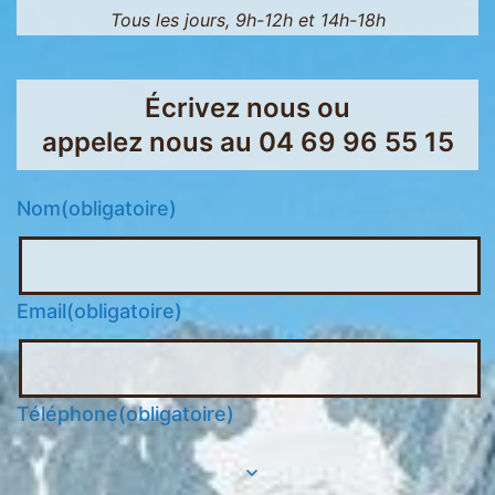
Tous les jours, 9h-12h et 14h-18h
Écrivez nous ou
appelez nous au
04 69 96 55 15
Nom
(obligatoire)
Email
(obligatoire)
Téléphone
(obligatoire)