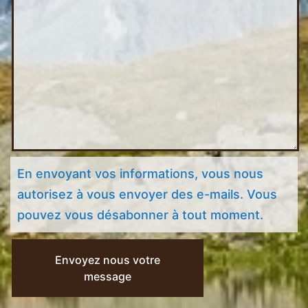
En envoyant vos informations, vous nous
autorisez à vous envoyer des e-mails. Vous
pouvez vous désabonner à tout moment.
Envoyez nous votre
message