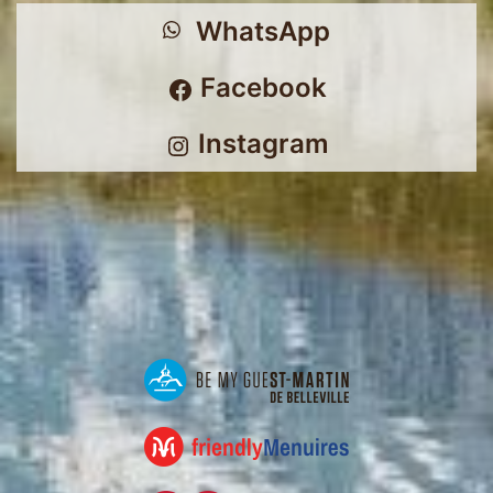
WhatsApp
Facebook
Instagram