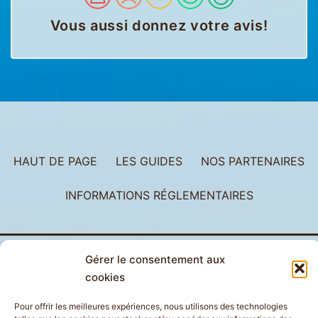
Vous aussi donnez votre avis
!
HAUT DE PAGE
LES GUIDES
NOS PARTENAIRES
INFORMATIONS RÉGLEMENTAIRES
Gérer le consentement aux
cookies
Pour offrir les meilleures expériences, nous utilisons des technologies