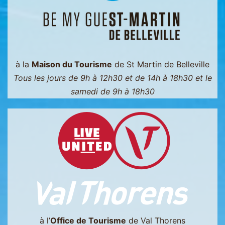
à la
Maison du Tourisme
de St Martin de Belleville
Tous les jours de 9h à 12h30 et de 14h à 18h30 et le
samedi de 9h à 18h30
à l’
Office de Tourisme
de Val Thorens