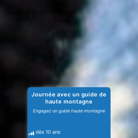
Journée avec un guide de
haute montagne
Engagez un guide haute montagne
dès 10 ans