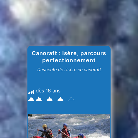
Canoraft : Isère, parcours
perfectionnement
Descente de l'Isère en canoraft
dès 16 ans