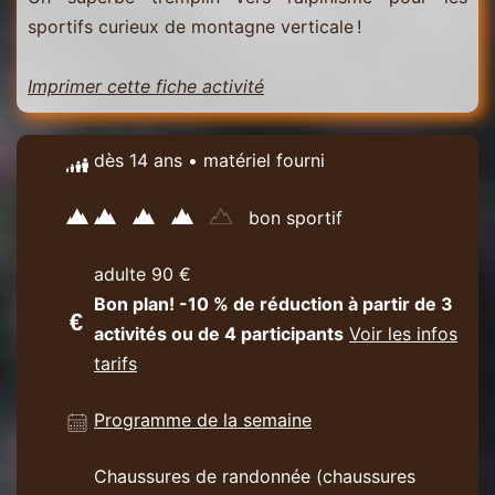
sportifs curieux de montagne verticale !
Imprimer cette fiche activité
dès 14 ans • matériel fourni
bon sportif
adulte 90 €
Bon plan! -10 % de réduction à partir de 3
activités ou de 4 participants
Voir les infos
tarifs
Programme de la semaine
Chaussures de randonnée (chaussures