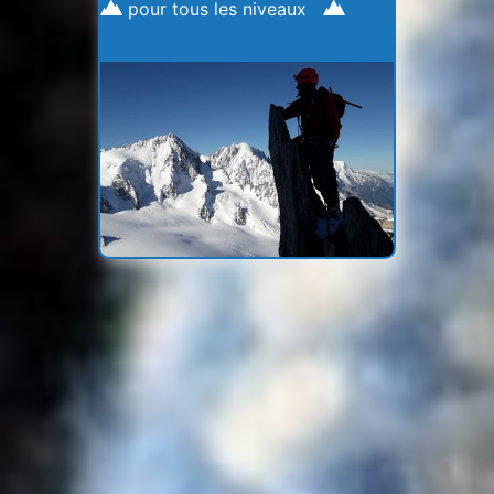
pour tous les niveaux