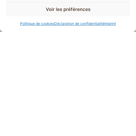
Voir les préférences
Politique de cookies
Déclaration de confidentialité
Imprint