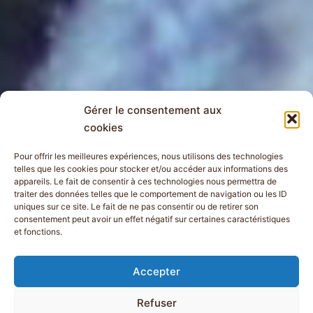
Gérer le consentement aux
cookies
Pour offrir les meilleures expériences, nous utilisons des technologies
telles que les cookies pour stocker et/ou accéder aux informations des
appareils. Le fait de consentir à ces technologies nous permettra de
traiter des données telles que le comportement de navigation ou les ID
uniques sur ce site. Le fait de ne pas consentir ou de retirer son
consentement peut avoir un effet négatif sur certaines caractéristiques
et fonctions.
Accepter
Refuser