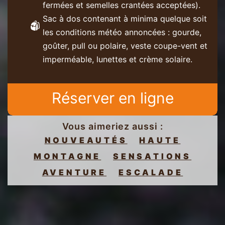
fermées et semelles crantées acceptées).
Sac à dos contenant à minima quelque soit
les conditions météo annoncées : gourde,
goûter, pull ou polaire, veste coupe-vent et
imperméable, lunettes et crème solaire.
Réserver en ligne
Vous aimeriez aussi :
NOUVEAUTÉS
HAUTE
MONTAGNE
SENSATIONS
AVENTURE
ESCALADE