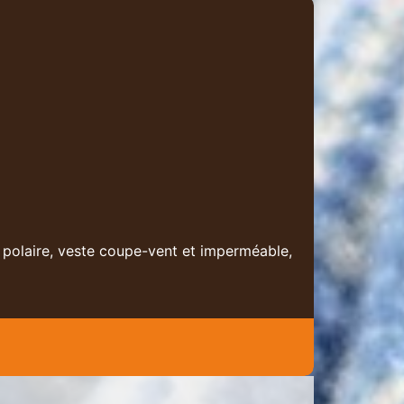
 polaire, veste coupe-vent et imperméable,