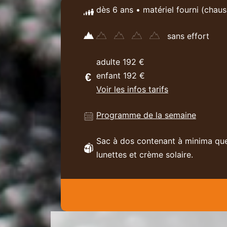
dès 6 ans • matériel fourni (chau
sans effort
adulte 192 €
enfant 192 €
Voir les infos tarifs
Programme de la semaine
Sac à dos contenant à minima quel
lunettes et crème solaire.