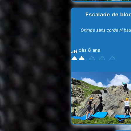
Escalade de blo
Grimpe sans corde ni bau
dès 8 ans