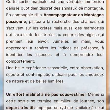
Cette sortie matinale est une véritable immersion
dans le quotidien discret des animaux de montagne.
En compagnie d’un
Accompagnateur en Montagne
passionné
, partez à la recherche des chamois qui
s’activent sur les crêtes mais aussi des marmottes
qui sortent de leur terrier ou encore des aigles qui
prennent leur envol. Jumelles en main, vous
apprendrez à repérer les indices de présence, à
identifier les espèces et à comprendre leur
comportement.
Une belle expérience sensorielle, entre observation,
écoute et contemplation. Idéale pour les amoureux
de nature et de belles lumières,
Un effort matinal à ne pas sous-estimer
Même si
cette sortie se termine en milieu de journée, son
départ très tôt
implique un rythme similaire à celui