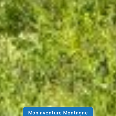
Mon aventure Montagne