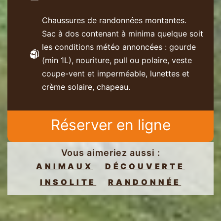
Chaussures de randonnées montantes.
Sac à dos contenant à minima quelque soit
les conditions météo annoncées : gourde
(min 1L), nouriture, pull ou polaire, veste
coupe-vent et imperméable, lunettes et
crème solaire, chapeau.
Réserver en ligne
Vous aimeriez aussi :
ANIMAUX
DÉCOUVERTE
INSOLITE
RANDONNÉE