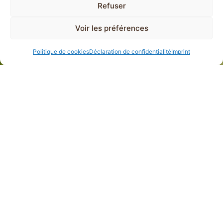
Refuser
Voir les préférences
Politique de cookies
Déclaration de confidentialité
Imprint