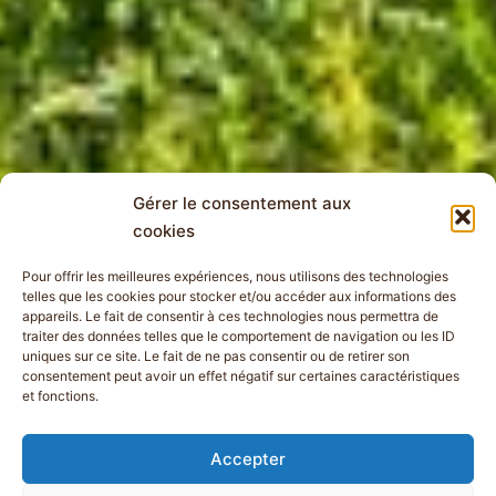
Gérer le consentement aux
cookies
Pour offrir les meilleures expériences, nous utilisons des technologies
telles que les cookies pour stocker et/ou accéder aux informations des
appareils. Le fait de consentir à ces technologies nous permettra de
traiter des données telles que le comportement de navigation ou les ID
uniques sur ce site. Le fait de ne pas consentir ou de retirer son
consentement peut avoir un effet négatif sur certaines caractéristiques
et fonctions.
Accepter