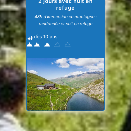
2 jours avec nuit en
refuge
48h d'immersion en montagne :
randonnée et nuit en refuge
dès 10 ans