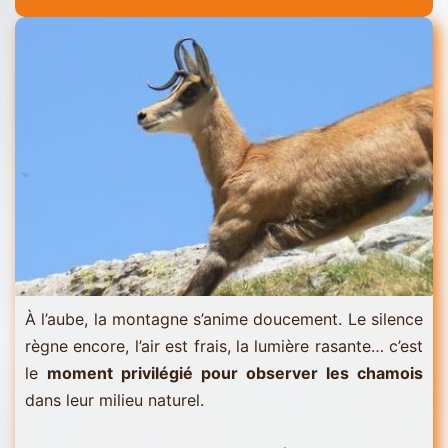
Menuires
-
Val
Thorens
À l’aube, la montagne s’anime doucement. Le silence
règne encore, l’air est frais, la lumière rasante… c’est
le
moment privilégié pour observer les chamois
dans leur milieu naturel.