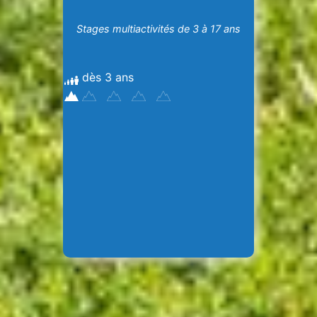
Stages multiactivités de 3 à 17 ans
dès 3 ans