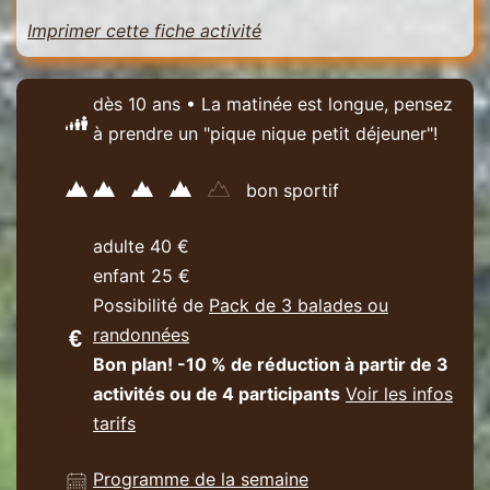
Imprimer cette fiche activité
dès 10 ans • La matinée est longue, pensez
à prendre un "pique nique petit déjeuner"!
bon sportif
adulte 40 €
enfant 25 €
Possibilité de
Pack de 3 balades ou
randonnées
Bon plan! -10 % de réduction à partir de 3
activités ou de 4 participants
Voir les infos
tarifs
Programme de la semaine