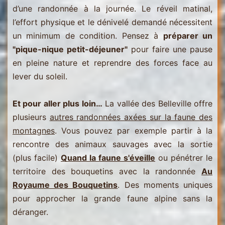
d’une randonnée à la journée. Le réveil matinal,
l’effort physique et le dénivelé demandé nécessitent
un minimum de condition. Pensez à
préparer un
"pique-nique petit-déjeuner"
pour faire une pause
en pleine nature et reprendre des forces face au
lever du soleil.
Et pour aller plus loin…
La vallée des Belleville offre
plusieurs
autres randonnées axées sur la faune des
montagnes
. Vous pouvez par exemple partir à la
rencontre des animaux sauvages avec la sortie
(plus facile)
Quand la faune s'éveille
ou pénétrer le
territoire des bouquetins avec la randonnée
Au
Royaume des Bouquetins
. Des moments uniques
pour approcher la grande faune alpine sans la
déranger.