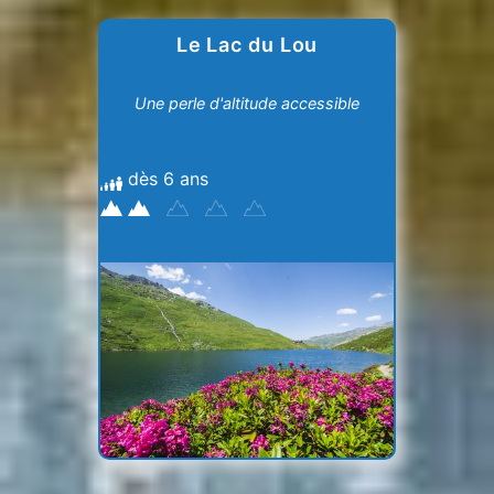
Le Lac du Lou
Une perle d'altitude accessible
dès 6 ans