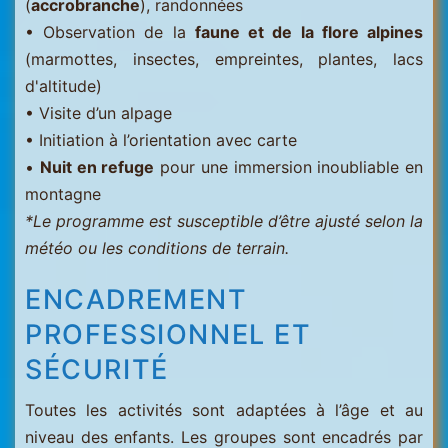
(
accrobranche
), randonnées
• Observation de la
faune et de la flore alpines
(marmottes, insectes, empreintes, plantes, lacs
d'altitude)
• Visite d’un alpage
• Initiation à l’orientation avec carte
•
Nuit en refuge
pour une immersion inoubliable en
montagne
*Le programme est susceptible d’être ajusté selon la
météo ou les conditions de terrain.
ENCADREMENT
PROFESSIONNEL ET
SÉCURITÉ
Toutes les activités sont adaptées à l’âge et au
niveau des enfants. Les groupes sont encadrés par