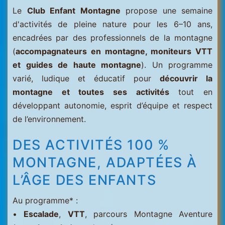
Le
Club Enfant Montagne
propose une semaine
d'activités de pleine nature pour les 6–10 ans,
encadrées par des professionnels de la montagne
(
accompagnateurs en montagne, moniteurs VTT
et guides de haute montagne
). Un programme
varié, ludique et éducatif pour
découvrir la
montagne et toutes ses activités
tout en
développant autonomie, esprit d’équipe et respect
de l’environnement.
DES ACTIVITÉS 100 %
MONTAGNE, ADAPTÉES À
L’ÂGE DES ENFANTS
Au programme* :
•
Escalade
,
VTT
, parcours Montagne Aventure