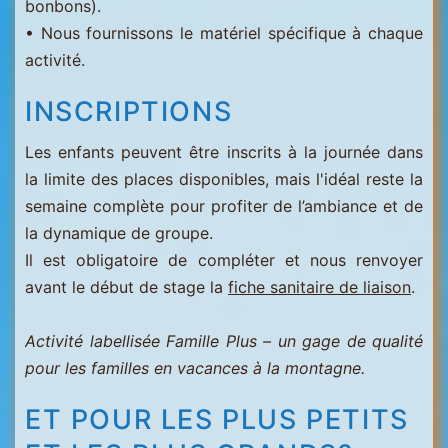
bonbons).
• Nous fournissons le matériel spécifique à chaque
activité.
INSCRIPTIONS
Les enfants peuvent être inscrits à la journée dans
la limite des places disponibles, mais l'idéal reste la
semaine complète pour profiter de l’ambiance et de
la dynamique de groupe.
Il est obligatoire de compléter et nous renvoyer
avant le début de stage la
fiche sanitaire de liaison
.
Activité labellisée Famille Plus – un gage de qualité
pour les familles en vacances à la montagne.
ET POUR LES PLUS PETITS