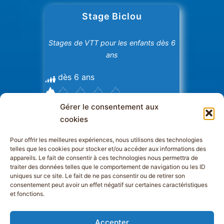
Stage Biclou
Stages de VTT pour les enfants dès 6
ans
dès 6 ans
Gérer le consentement aux
cookies
Pour offrir les meilleures expériences, nous utilisons des technologies
telles que les cookies pour stocker et/ou accéder aux informations des
appareils. Le fait de consentir à ces technologies nous permettra de
traiter des données telles que le comportement de navigation ou les ID
uniques sur ce site. Le fait de ne pas consentir ou de retirer son
consentement peut avoir un effet négatif sur certaines caractéristiques
et fonctions.
Accepter