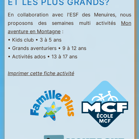
ET LES PLUS GRANDS?
En collaboration avec l'ESF des Menuires, nous
proposons des semaines multi activités
Mon
aventure en Montagne
:
• Kids club • 3 à 5 ans
• Grands aventuriers • 9 à 12 ans
• Activités ados • 13 à 17 ans
Imprimer cette fiche activité