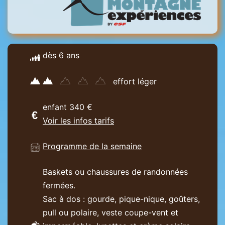
dès 6 ans
effort léger
enfant 340 €
Voir les infos tarifs
Programme de la semaine
Baskets ou chaussures de randonnées
fermées.
Sac à dos : gourde, pique-nique, goûters,
pull ou polaire, veste coupe-vent et