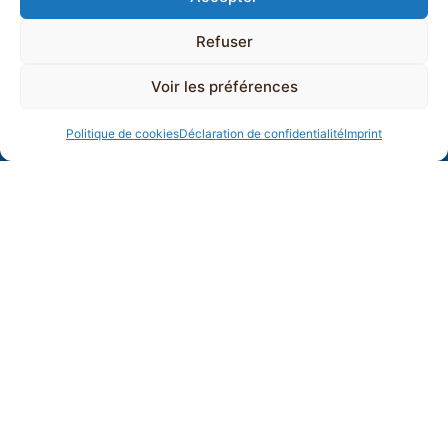
Refuser
Voir les préférences
Politique de cookies
Déclaration de confidentialité
Imprint