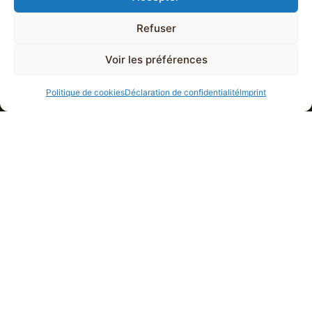
Refuser
Voir les préférences
Politique de cookies
Déclaration de confidentialité
Imprint