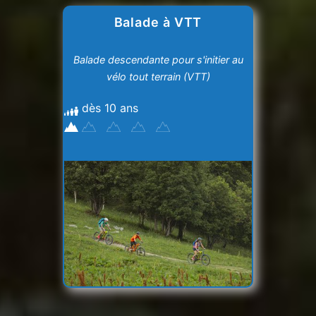
Balade à VTT
Balade descendante pour s'initier au
vélo tout terrain (VTT)
dès 10 ans