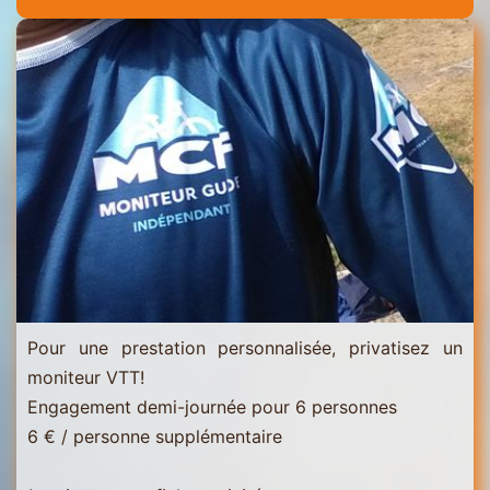
Menuires
-
Val
Thorens
Pour une prestation personnalisée, privatisez un
moniteur VTT!
Engagement demi-journée pour 6 personnes
6 € / personne supplémentaire