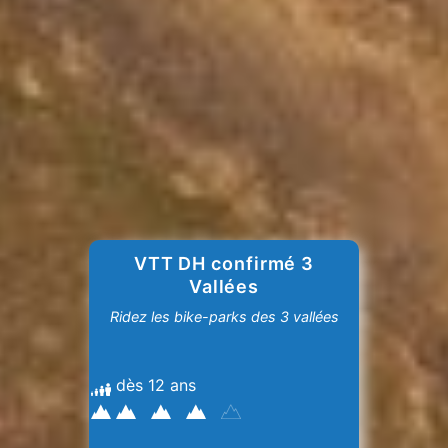
VTT DH confirmé 3
Vallées
Ridez les bike-parks des 3 vallées
dès 12 ans