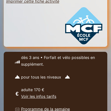
Imprimer cette fiche activité
dès 3 ans • Forfait et vélo possibles en
supplément.
pour tous les niveaux
adulte 170 €
Voir les infos tarifs
Programme de la semaine