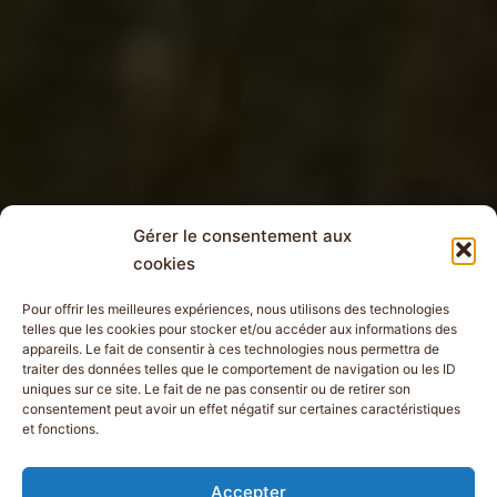
Gérer le consentement aux
cookies
Pour offrir les meilleures expériences, nous utilisons des technologies
telles que les cookies pour stocker et/ou accéder aux informations des
appareils. Le fait de consentir à ces technologies nous permettra de
traiter des données telles que le comportement de navigation ou les ID
uniques sur ce site. Le fait de ne pas consentir ou de retirer son
consentement peut avoir un effet négatif sur certaines caractéristiques
et fonctions.
Accepter