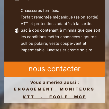
Chaussures fermées.
Forfait remontée mécanique (selon sortie)
VTT et protections adaptés à la sortie.
Sac à dos contenant à minima quelque soit
les conditions météo annoncées : gourde,
pull ou polaire, veste coupe-vent et
imperméable, lunettes et crème solaire.
nous contacter
Vous aimeriez aussi :
ENGAGEMENT
MONITEURS
VTT - ÉCOLE MCF