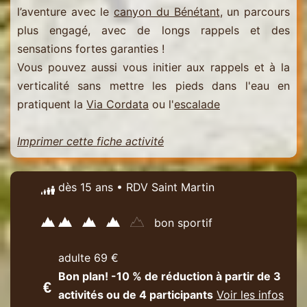
l’aventure avec le
canyon du Bénétant
, un parcours
plus engagé, avec de longs rappels et des
sensations fortes garanties !
Vous pouvez aussi vous initier aux rappels et à la
verticalité sans mettre les pieds dans l'eau en
pratiquent la
Via Cordata
ou l'
escalade
Imprimer cette fiche activité
dès 15 ans • RDV Saint Martin
bon sportif
adulte 69 €
Bon plan! -10 % de réduction à partir de 3
activités ou de 4 participants
Voir les infos