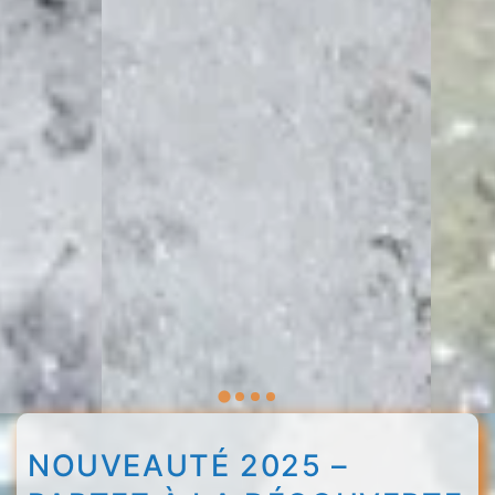
NOUVEAUTÉ 2025 –