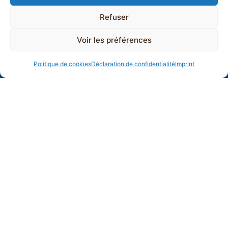
Refuser
Voir les préférences
Politique de cookies
Déclaration de confidentialité
Imprint