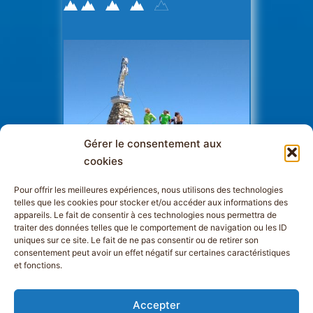
Gérer le consentement aux
cookies
Pour offrir les meilleures expériences, nous utilisons des technologies
telles que les cookies pour stocker et/ou accéder aux informations des
appareils. Le fait de consentir à ces technologies nous permettra de
traiter des données telles que le comportement de navigation ou les ID
uniques sur ce site. Le fait de ne pas consentir ou de retirer son
consentement peut avoir un effet négatif sur certaines caractéristiques
et fonctions.
Accepter