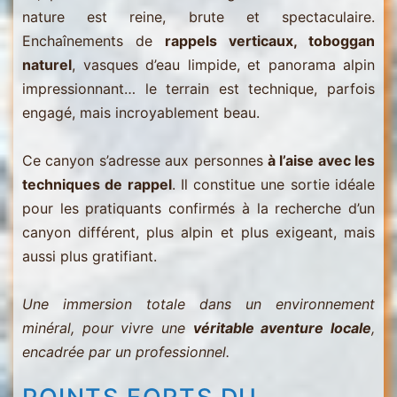
nature est reine, brute et spectaculaire.
Enchaînements de
rappels verticaux, toboggan
naturel
, vasques d’eau limpide, et panorama alpin
impressionnant… le terrain est technique, parfois
engagé, mais incroyablement beau.
Ce canyon s’adresse aux personnes
à l’aise avec les
techniques de rappel
. Il constitue une sortie idéale
pour les pratiquants confirmés à la recherche d’un
canyon différent, plus alpin et plus exigeant, mais
aussi plus gratifiant.
Une immersion totale dans un environnement
minéral, pour vivre une
véritable aventure locale
,
encadrée par un professionnel.