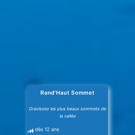
Rand'Haut Sommet
Gravissez les plus beaux sommets de
la vallée
dès 12 ans