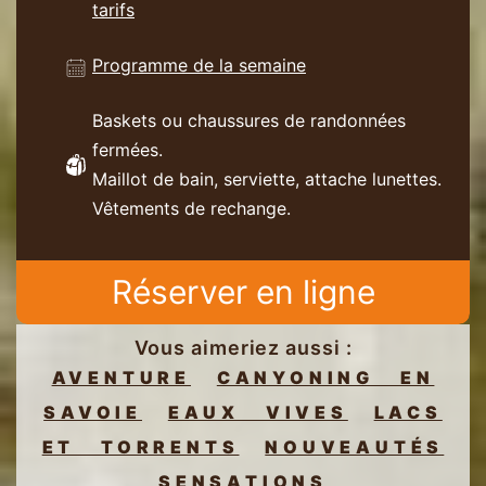
tarifs
Programme de la semaine
Baskets ou chaussures de randonnées
fermées.
Maillot de bain, serviette, attache lunettes.
Vêtements de rechange.
Réserver en ligne
Vous aimeriez aussi :
AVENTURE
CANYONING EN
SAVOIE
EAUX VIVES
LACS
ET TORRENTS
NOUVEAUTÉS
SENSATIONS