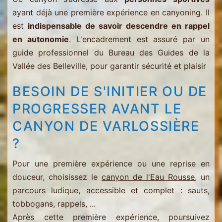
ayant déjà une première expérience en canyoning. Il
est
indispensable de savoir descendre en rappel
en autonomie
. L'encadrement est assuré par un
guide professionnel du Bureau des Guides de la
Vallée des Belleville, pour garantir sécurité et plaisir
BESOIN DE S'INITIER OU DE
PROGRESSER AVANT LE
CANYON DE VARLOSSIÈRE
?
Pour une première expérience ou une reprise en
douceur, choisissez le
canyon de l'Eau Rousse
, un
parcours ludique, accessible et complet : sauts,
tobbogans, rappels, ...
Après cette première expérience, poursuivez