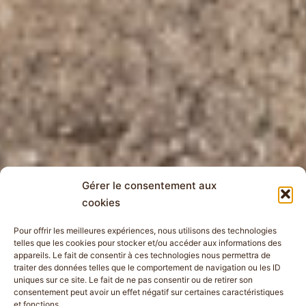
Gérer le consentement aux
cookies
Pour offrir les meilleures expériences, nous utilisons des technologies
telles que les cookies pour stocker et/ou accéder aux informations des
appareils. Le fait de consentir à ces technologies nous permettra de
traiter des données telles que le comportement de navigation ou les ID
uniques sur ce site. Le fait de ne pas consentir ou de retirer son
consentement peut avoir un effet négatif sur certaines caractéristiques
et fonctions.