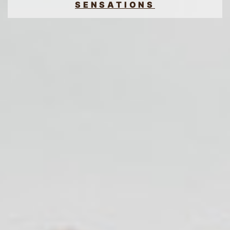
SENSATIONS