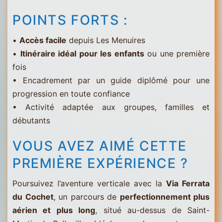
POINTS FORTS :
•
Accès facile
depuis Les Menuires
•
Itinéraire idéal pour les enfants
ou une première
fois
• Encadrement par un guide diplômé pour une
progression en toute confiance
• Activité adaptée aux groupes, familles et
débutants
VOUS AVEZ AIMÉ CETTE
PREMIÈRE EXPÉRIENCE ?
Poursuivez l’aventure verticale avec la
Via Ferrata
du Cochet
, un parcours de
perfectionnement plus
aérien et plus long
, situé au-dessus de Saint-