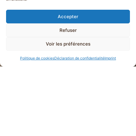
Accepter
Refuser
Voir les préférences
Politique de cookies
Déclaration de confidentialité
Imprint