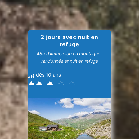
2 jours avec nuit en
refuge
48h d'immersion en montagne :
randonnée et nuit en refuge
dès 10 ans