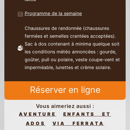
Programme de la semaine
Chaussures de randonnée (chaussures
fermées et semelles crantées acceptées).
Sac à dos contenant à minima quelque soit
les conditions météo annoncées : gourde,
goûter, pull ou polaire, veste coupe-vent et
imperméable, lunettes et crème solaire.
Réserver en ligne
Vous aimeriez aussi :
AVENTURE
ENFANTS ET
ADOS
VIA FERRATA