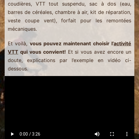
coudières, VTT tout suspendu, sac à dos (eau,
barres de céréales, chambre à air, kit de réparation,
veste coupe vent), forfait pour les remontées
mécaniques.
Et voilà,
vous pouvez maintenant choisir l’
activité
VTT
qui vous convient!
Et si vous avez encore un
doute, explications par l’exemple en vidéo ci-
dessous.